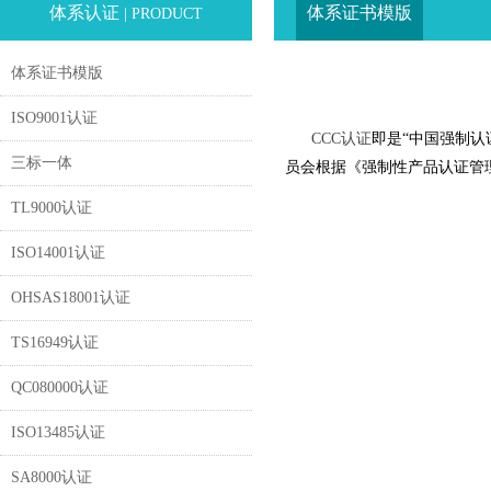
体系认证
体系证书模版
| PRODUCT
体系证书模版
ISO9001认证
CCC认证
即是“中国强制认证”
三标一体
员会根据《强制性产品认证管
TL9000认证
ISO14001认证
OHSAS18001认证
TS16949认证
QC080000认证
ISO13485认证
SA8000认证