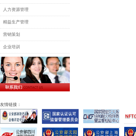
人力资源管理
精益生产管理
营销策划
企业培训
友情链接：