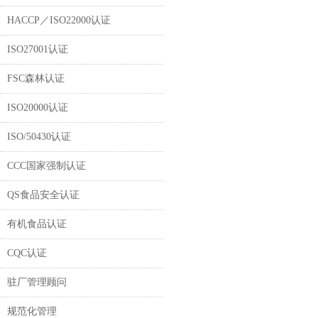
HACCP／ISO22000认证
ISO27001认证
FSC森林认证
ISO20000认证
ISO/50430认证
CCC国家强制认证
QS食品安全认证
有机食品认证
CQC认证
驻厂管理顾问
规范化管理