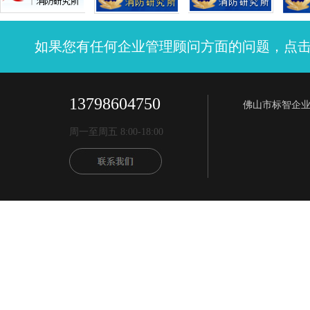
如果您有任何企业管理顾问方面的问题，点
13798604750
佛山市标智企
周一至周五 8:00-18:00